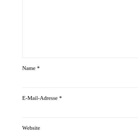
Name
*
E-Mail-Adresse
*
Website