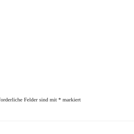
forderliche Felder sind mit
*
markiert