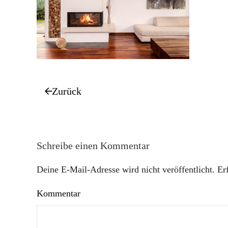
Zurück
Schreibe einen Kommentar
Deine E-Mail-Adresse wird nicht veröffentlicht. Er
Kommentar