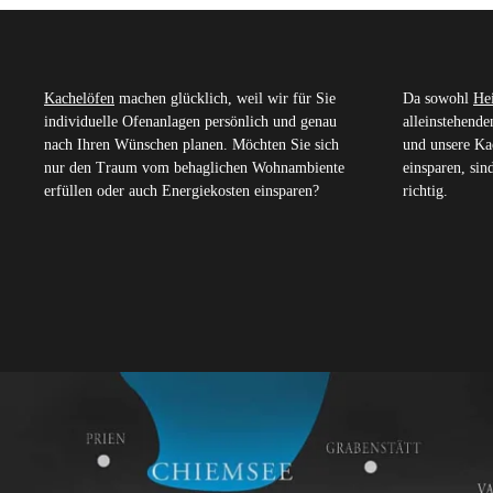
Kachelöfen
machen glücklich, weil wir für Sie
Da sowohl
He
individuelle Ofenanlagen persönlich und genau
alleinstehend
nach Ihren Wünschen planen. Möchten Sie sich
und unsere Ka
nur den Traum vom behaglichen Wohnambiente
einsparen, si
erfüllen oder auch Energiekosten einsparen?
richtig.