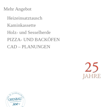
Mehr Angebot
Heizeinsatztausch
Kaminkassette
Holz- und Sesselherde
PIZZA- UND BACKÖFEN
CAD – PLANUNGEN