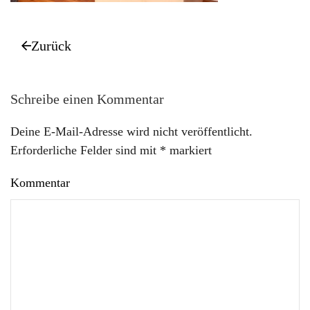
Zurück
Schreibe einen Kommentar
Deine E-Mail-Adresse wird nicht veröffentlicht.
Erforderliche Felder sind mit
*
markiert
Kommentar