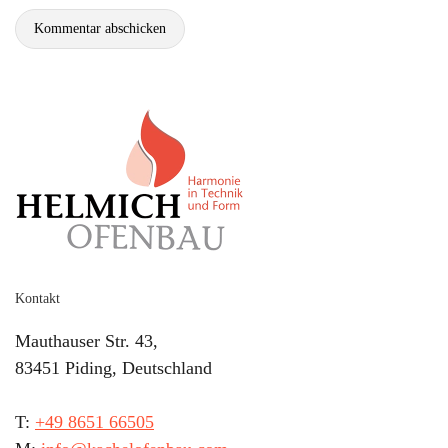
Kommentar abschicken
Kontakt
Mauthauser Str. 43,
83451 Piding, Deutschland
T:
+49 8651 66505