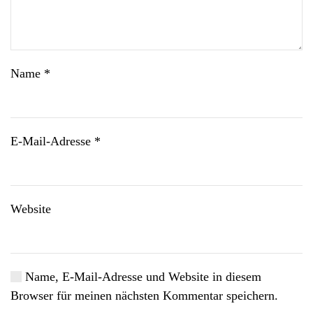
Name
*
E-Mail-Adresse
*
Website
Name, E-Mail-Adresse und Website in diesem
Browser für meinen nächsten Kommentar speichern.