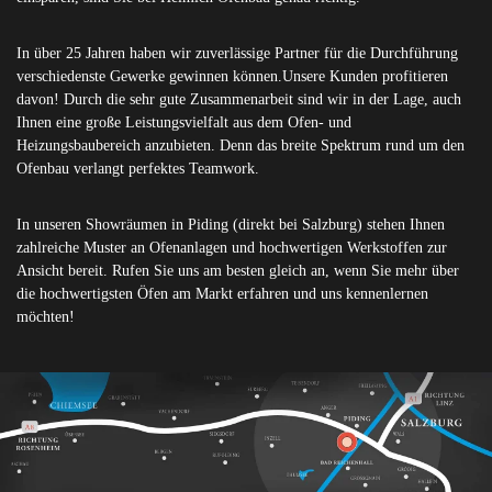
In über 25 Jahren haben wir zuverlässige Partner für die Durchführung
verschiedenste Gewerke gewinnen können.Unsere Kunden profitieren
davon! Durch die sehr gute Zusammenarbeit sind wir in der Lage, auch
Ihnen eine große Leistungsvielfalt aus dem Ofen- und
Heizungsbaubereich anzubieten. Denn das breite Spektrum rund um den
Ofenbau verlangt perfektes Teamwork.
In unseren Showräumen in Piding (direkt bei Salzburg) stehen Ihnen
zahlreiche Muster an Ofenanlagen und hochwertigen Werkstoffen zur
Ansicht bereit. Rufen Sie uns am besten gleich an, wenn Sie mehr über
die hochwertigsten Öfen am Markt erfahren und uns kennenlernen
möchten!