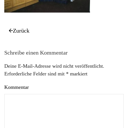
Zurück
Schreibe einen Kommentar
Deine E-Mail-Adresse wird nicht veröffentlicht.
Erforderliche Felder sind mit
*
markiert
Kommentar