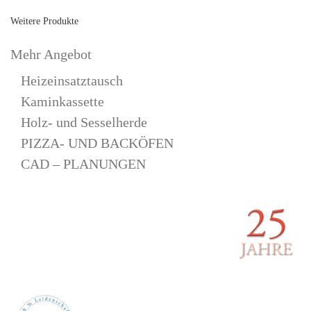
Weitere Produkte
Mehr Angebot
Heizeinsatztausch
Kaminkassette
Holz- und Sesselherde
PIZZA- UND BACKÖFEN
CAD – PLANUNGEN