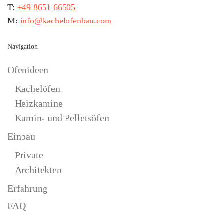
T:
+49 8651 66505
M:
info@kachelofenbau.com
Navigation
Ofenideen
Kachelöfen
Heizkamine
Kamin- und Pelletsöfen
Einbau
Private
Architekten
Erfahrung
FAQ