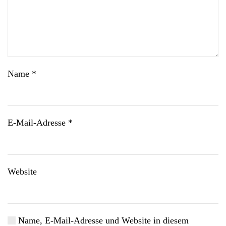
Name
*
E-Mail-Adresse
*
Website
Name, E-Mail-Adresse und Website in diesem