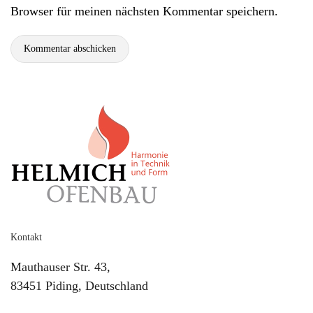
Browser für meinen nächsten Kommentar speichern.
Kommentar abschicken
Kontakt
Mauthauser Str. 43,
83451 Piding, Deutschland