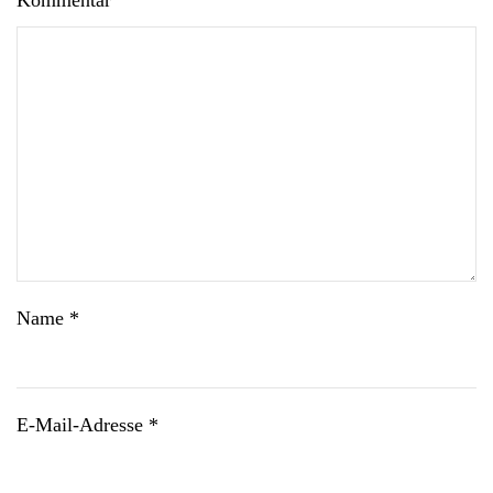
Kommentar
Name
*
E-Mail-Adresse
*