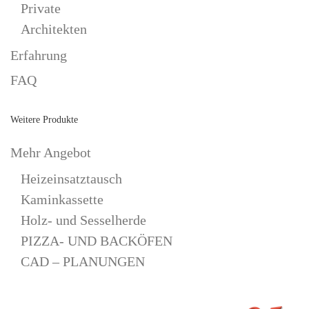
Private
Architekten
Erfahrung
FAQ
Weitere Produkte
Mehr Angebot
Heizeinsatztausch
Kaminkassette
Holz- und Sesselherde
PIZZA- UND BACKÖFEN
CAD – PLANUNGEN