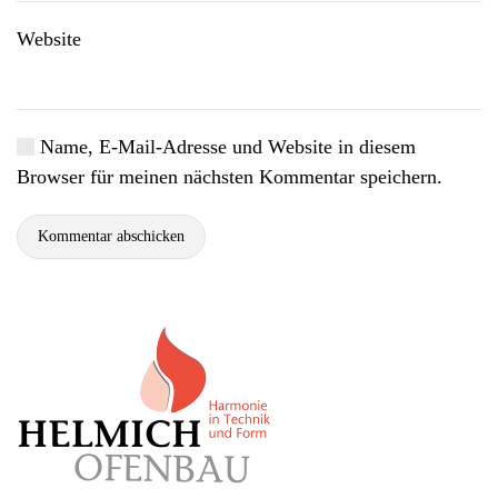
Website
Name, E-Mail-Adresse und Website in diesem
Browser für meinen nächsten Kommentar speichern.
Kommentar abschicken