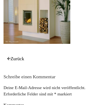
Zurück
Schreibe einen Kommentar
Deine E-Mail-Adresse wird nicht veröffentlicht.
Erforderliche Felder sind mit
*
markiert