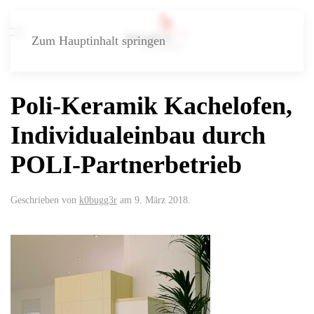
Zum Hauptinhalt springen
Poli-Keramik Kachelofen,
Individualeinbau durch
POLI-Partnerbetrieb
Geschrieben von
k0bugg3r
am
9. März 2018
.