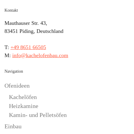
Kontakt
Mauthauser Str. 43,
83451 Piding, Deutschland
T:
+49 8651 66505
M:
info@kachelofenbau.com
Navigation
Ofenideen
Kachelöfen
Heizkamine
Kamin- und Pelletsöfen
Einbau